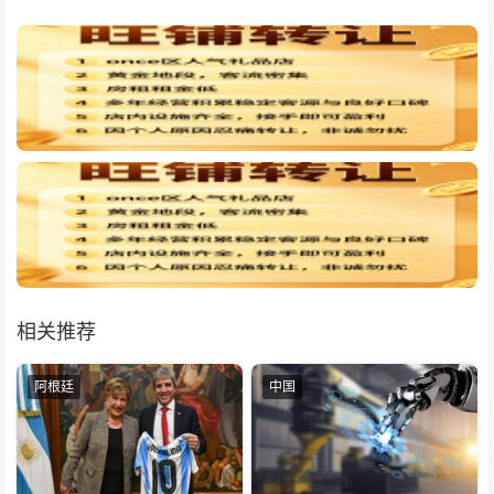
相关推荐
阿根廷
中国