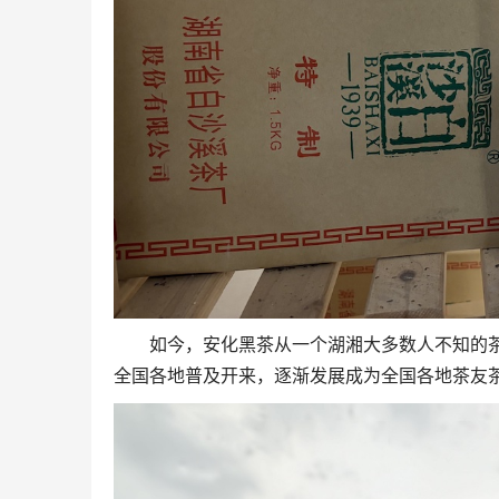
如今，安化黑茶从一个湖湘大多数人不知的
全国各地普及开来，逐渐发展成为全国各地茶友