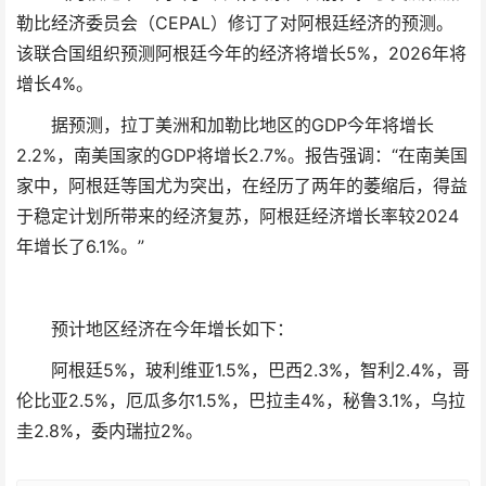
勒比经济委员会（CEPAL）修订了对阿根廷经济的预测。
该联合国组织预测阿根廷今年的经济将增长5%，2026年将
增长4%。
据预测，拉丁美洲和加勒比地区的GDP今年将增长
2.2%，南美国家的GDP将增长2.7%。报告强调：“在南美国
家中，阿根廷等国尤为突出，在经历了两年的萎缩后，得益
于稳定计划所带来的经济复苏，阿根廷经济增长率较2024
年增长了6.1%。”
预计地区经济在今年增长如下：
阿根廷5%，玻利维亚1.5%，巴西2.3%，智利2.4%，哥
伦比亚2.5%，厄瓜多尔1.5%，巴拉圭4%，秘鲁3.1%，乌拉
圭2.8%，委内瑞拉2%。