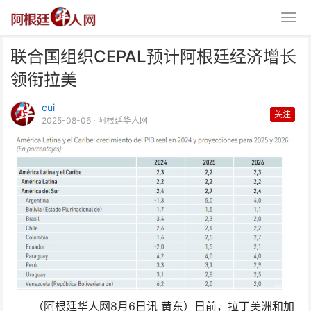
联合国组织CEPAL预计阿根廷经济增长
领衔拉美
cui
关注
2025-08-06
· 阿根廷华人网
联合国组织CEPAL预计阿根廷经
济增长领衔拉美
（阿根廷华人网8月6日讯 黄东）日前，拉丁美洲和加