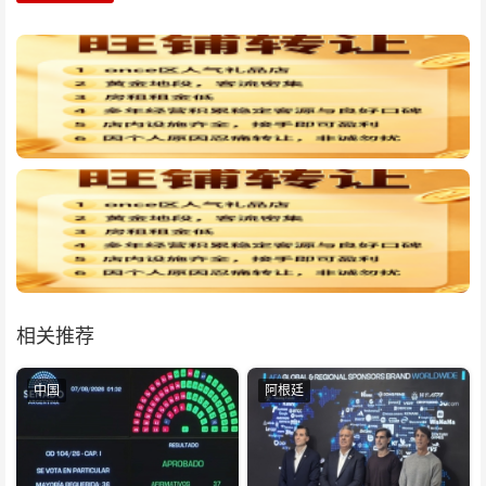
相关推荐
中国
阿根廷