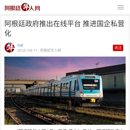
阿根廷政府推出在线平台 推进国企私营
化
cui
关注
2025-08-11
· 阿根廷华人网
阿根廷政府推出在线平台 推进国
企私营化