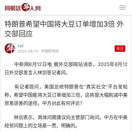
特朗普希望中国将大豆订单增加3倍 外
交部回应
cui
关注
2025-08-12
· 中国新闻网
中新网8月12日电 据外交部网站消息，2025年8月12
特朗普希望中国将大豆订单增加3
日外交部发言人林剑答记者问。
倍 外交部回应
有记者提问，美国总统特朗普在“真实社交”平台发帖
称，希望中国能将大豆订单增加三倍，这将是大幅削减中美
贸易逆差的途径。中方对此有何评论？
林剑表示，具体问题建议向主管部门询问。中方在中美
经贸问题上的立场是一贯、明确的。