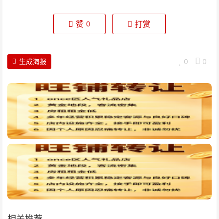
赞
打赏
0
生成海报
0
0
相关推荐