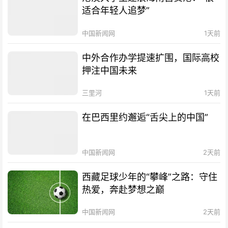
适合年轻人追梦”
中国新闻网
1天前
中外合作办学提速扩围，国际高校
押注中国未来
三里河
1天前
在巴西里约邂逅“舌尖上的中国”
中国新闻网
2天前
西藏足球少年的“攀峰”之路：守住
热爱，奔赴梦想之巅
中国新闻网
2天前