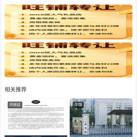
相关推荐
阿根廷
中国