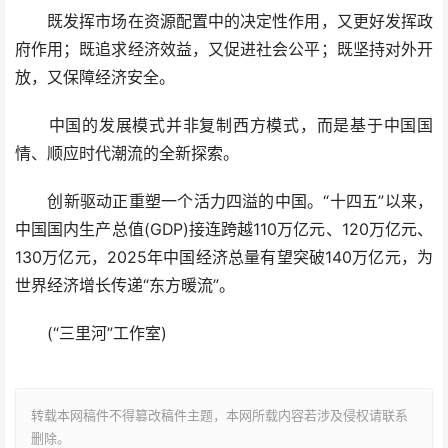
既发挥市场在资源配置中的决定性作用，又更好发挥政
府作用；既追求经济效益，又促进社会公平；既坚持对外开
放，又保障经济安全。
中国的发展模式并非复制西方模式，而是基于中国国
情、顺应时代潮流的全新探索。
创新驱动正重塑一个活力四溢的中国。“十四五”以来，
中国国内生产总值(GDP)接连跨越110万亿元、120万亿元、
130万亿元，2025年中国经济总量有望突破140万亿元，为
世界经济增长传递“东方暖流”。
(“三里河”工作室)
转载本网稿件不得篡改稿件主题，本网所载内容若涉及侵权请联系
删除。