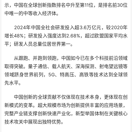
示，中国在全球创新指数排名中升至第11位，是排名前30位
中唯一的中等收入经济体。
2024年中国全社会研发投入超3.6万亿元，较2020年
增长48%；研发投入强度达到2.68%，超过欧盟国家平均水
平；研发人员总量位居世界第一。
从跟跑、并跑到领跑，中国如今已在多个科技前沿领域
取得突破。量子通信、载人航天、深海探测、射电望远镜等
领域跻身世界前列，5G、特高压、高铁等技术达到全球领
先水平。
中国创新的全球贡献不仅体现在技术本身，更体现在创
新模式的变革。超大规模市场为创新提供丰富的应用场景，
完整产业链支撑创新快速产业化，新型举国体制在关键核心
技术攻关中展现出独特优势。