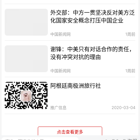
外交部：中方一贯坚决反对美方泛
化国家安全概念打压中国企业
中国新闻网
1周前
谢锋：中美只有对话合作的责任，
没有冲突对抗的理由
中国新闻网
1周前
阿根廷南极洲旅行社
推广信息
2020-03-04
点击查看更多