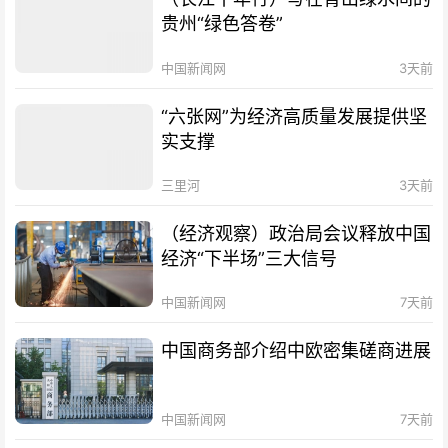
贵州“绿色答卷”
中国新闻网
3天前
“六张网”为经济高质量发展提供坚
实支撑
三里河
3天前
（经济观察）政治局会议释放中国
经济“下半场”三大信号
中国新闻网
7天前
中国商务部介绍中欧密集磋商进展
中国新闻网
7天前