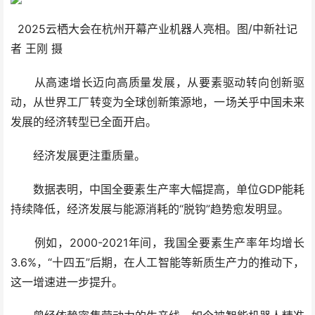
2025云栖大会在杭州开幕产业机器人亮相。图/中新社记
者 王刚 摄
从高速增长迈向高质量发展，从要素驱动转向创新驱
动，从世界工厂转变为全球创新策源地，一场关乎中国未来
发展的经济转型已全面开启。
经济发展更注重质量。
数据表明，中国全要素生产率大幅提高，单位GDP能耗
持续降低，经济发展与能源消耗的“脱钩”趋势愈发明显。
例如，2000-2021年间，我国全要素生产率年均增长
3.6%，“十四五”后期，在人工智能等新质生产力的推动下，
这一增速进一步提升。