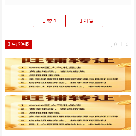
赞
打赏
0
生成海报
0
0