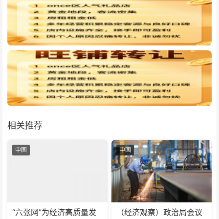
相关推荐
中国
中国
“六张网”为经济高质量发
（经济观察）政治局会议