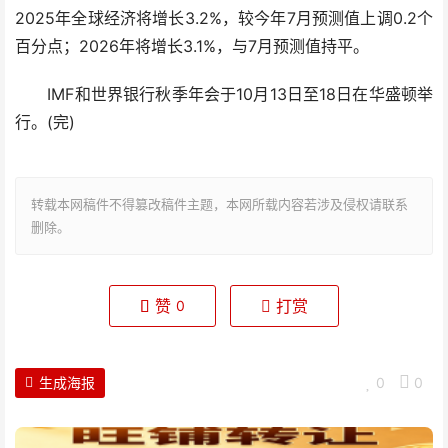
2025年全球经济将增长3.2%，较今年7月预测值上调0.2个
百分点；2026年将增长3.1%，与7月预测值持平。
IMF和世界银行秋季年会于10月13日至18日在华盛顿举
行。(完)
转载本网稿件不得篡改稿件主题，本网所载内容若涉及侵权请联系
删除。
赞
打赏
0
生成海报
0
0