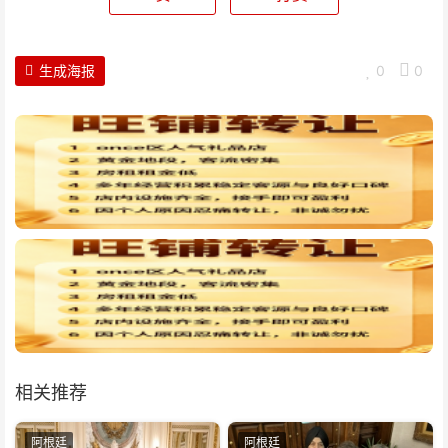
生成海报
0
0
相关推荐
阿根廷
阿根廷