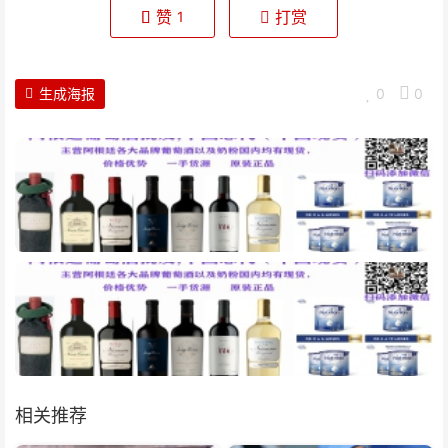
赞
打赏
1
生成海报
0
0
相关推荐