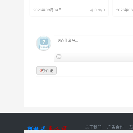
2026年08月04日
0
0
2026年0
0
条评论
关于我们
广告合作