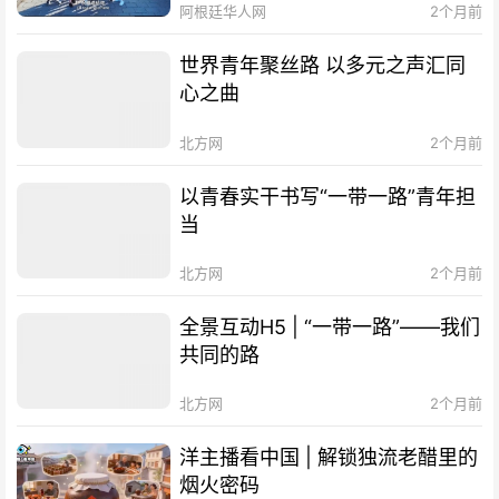
阿根廷华人网
2个月前
世界青年聚丝路 以多元之声汇同
心之曲
北方网
2个月前
以青春实干书写“一带一路”青年担
当
北方网
2个月前
全景互动H5 | “一带一路”——我们
共同的路
北方网
2个月前
洋主播看中国 | 解锁独流老醋里的
烟火密码