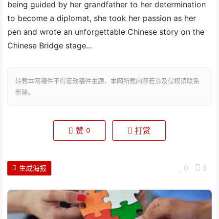
being guided by her grandfather to her determination
to become a diplomat, she took her passion as her
pen and wrote an unforgettable Chinese story on the
Chinese Bridge stage...
转载本网稿件不得篡改稿件主题，本网所载内容若涉及侵权请联系
删除。
赞
打赏
0
生成海报
0
0