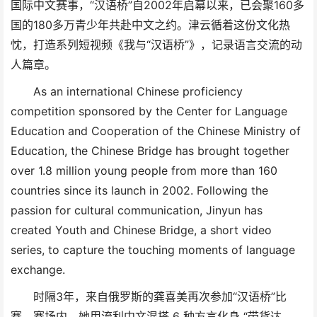
国际中文赛事，“汉语桥”自2002年启幕以来，已会聚160多
国的180多万青少年共赴中文之约。津云循着这份文化热
忱，打造系列短视频《我与“汉语桥”》，记录语言交流的动
人篇章。
As an international Chinese proficiency
competition sponsored by the Center for Language
Education and Cooperation of the Chinese Ministry of
Education, the Chinese Bridge has brought together
over 1.8 million young people from more than 160
countries since its launch in 2002. Following the
passion for cultural communication, Jinyun has
created Youth and Chinese Bridge, a short video
series, to capture the touching moments of language
exchange.
时隔3年，来自俄罗斯的龚喜美再次参加“汉语桥”比
赛。赛场内，她用流利中文混搭 6 种方言化身 “带货达