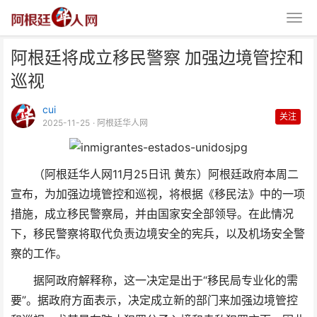
阿根廷将成立移民警察 加强边境管控和
巡视
cui
关注
2025-11-25
· 阿根廷华人网
阿根廷将成立移民警察 加强边境
（阿根廷华人网11月25日讯 黄东）阿根廷政府本周二
管控和巡视
宣布，为加强边境管控和巡视，将根据《移民法》中的一项
措施，成立移民警察局，并由国家安全部领导。在此情况
下，移民警察将取代负责边境安全的宪兵，以及机场安全警
察的工作。
据阿政府解释称，这一决定是出于“移民局专业化的需
要”。据政府方面表示，决定成立新的部门来加强边境管控