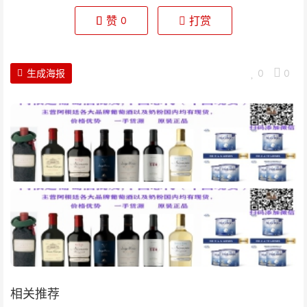
赞
打赏
0
生成海报
0
0
相关推荐