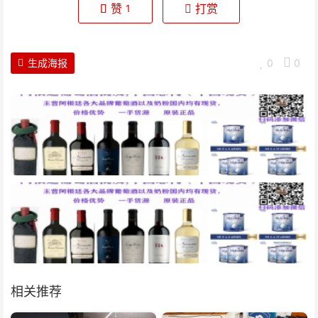
赞
打赏
1
生成海报
0
0
相关推荐