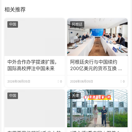
相关推荐
中国
阿根廷
中外合作办学提速扩围，
阿根廷央行与中国续约
国际高校押注中国未来
200亿美元的货币互换 有
效期增至5年
2026年08月05日
0
2026年08月05日
0
中国
天津