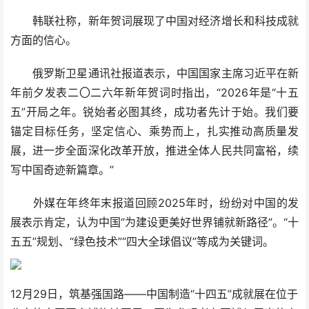
韩联社称，新年贺词展现了中国对经济增长和科技成就
方面的信心。
俄罗斯卫星通讯社报道表示，中国国家主席习近平在新
年前夕发表二〇二六年新年贺词时指出，“2026年是“十五
五”开局之年。锐始者必图其终，成功者先计于始。我们要
锚定目标任务，坚定信心、乘势而上，扎实推动高质量发
展，进一步全面深化改革开放，推进全体人民共同富裕，续
写中国奇迹新篇章。”
外媒在年终年末报道回顾2025年时，纷纷对中国的发
展表示肯定，认为中国“为建设更美好世界铺就新路径”。“十
五五”规划、“绿色技术”“四大全球倡议”等成为关键词。
12月29日，筑基强国路——中国制造“十四五”成就展在位于