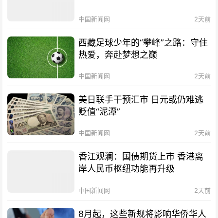
中国新闻网
2天前
西藏足球少年的“攀峰”之路：守住
热爱，奔赴梦想之巅
中国新闻网
2天前
美日联手干预汇市 日元或仍难逃
贬值“泥潭”
中国新闻网
2天前
香江观澜：国债期货上市 香港离
岸人民币枢纽功能再升级
中国新闻网
2天前
8月起，这些新规将影响华侨华人