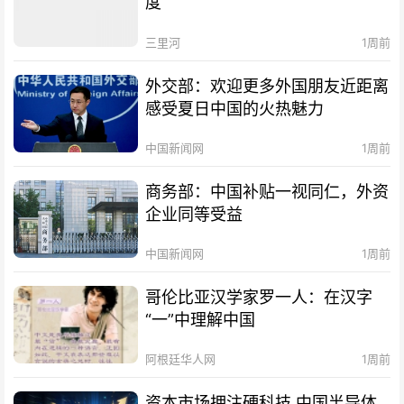
度
三里河
1周前
外交部：欢迎更多外国朋友近距离
感受夏日中国的火热魅力
中国新闻网
1周前
商务部：中国补贴一视同仁，外资
企业同等受益
中国新闻网
1周前
哥伦比亚汉学家罗一人：在汉字
“一”中理解中国
阿根廷华人网
1周前
资本市场押注硬科技 中国半导体