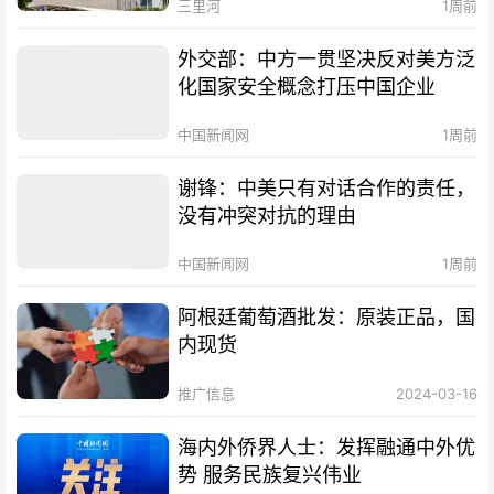
三里河
1周前
外交部：中方一贯坚决反对美方泛
化国家安全概念打压中国企业
中国新闻网
1周前
谢锋：中美只有对话合作的责任，
没有冲突对抗的理由
中国新闻网
1周前
阿根廷葡萄酒批发：原装正品，国
内现货
推广信息
2024-03-16
海内外侨界人士：发挥融通中外优
势 服务民族复兴伟业