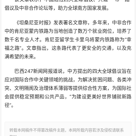
倡议及中非合作论坛等，助力全球南方国家发展。
《坦桑尼亚时报》发表署名文章称，多年来，中非合作
中的肯尼亚蒙内铁路为当地创造了数万个就业岗位，培养了
数千名专业人才。肯尼亚留学生卡里乌将蒙内铁路称为“幸
福之路”。文章指出，这条路代表了更安全的交通，以及充
满希望的未来。
巴西247新闻网报道说，中方提出的四大全球倡议旨在
应对国际合作中关键领域的挑战，为解决贫困问题、各类冲
突、文明隔阂及治理体系薄弱等提供综合性方案，为国际社
会提供稳定预期和公共产品，“为建设更美好世界铺就新路
径”。
转载本网稿件不得篡改稿件主题，本网所载内容若涉及侵权请联系