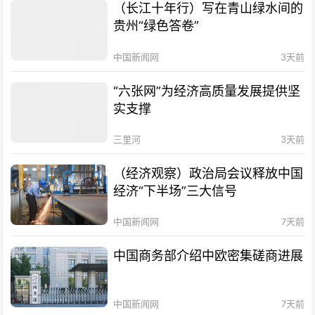
（长江十年行）写在青山绿水间的
贵州“绿色答卷”
中国新闻网
3天前
“六张网”为经济高质量发展提供坚
实支撑
三里河
3天前
（经济观察）政治局会议释放中国
经济“下半场”三大信号
中国新闻网
7天前
中国商务部介绍中欧密集磋商进展
中国新闻网
7天前