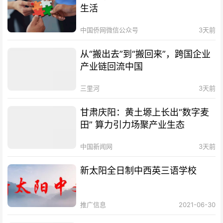
生活
中国侨网微信公众号
3天前
从“搬出去”到“搬回来”，跨国企业
产业链回流中国
三里河
3天前
甘肃庆阳：黄土塬上长出“数字麦
田” 算力引力场聚产业生态
中国新闻网
3天前
新太阳全日制中西英三语学校
推广信息
2021-06-30