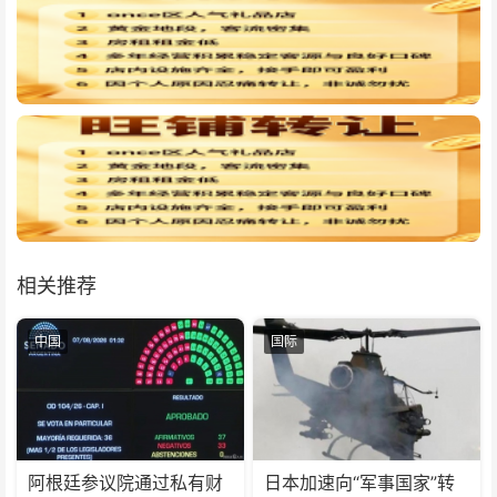
相关推荐
中国
国际
阿根廷参议院通过私有财
日本加速向“军事国家”转