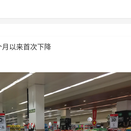
0个月以来首次下降