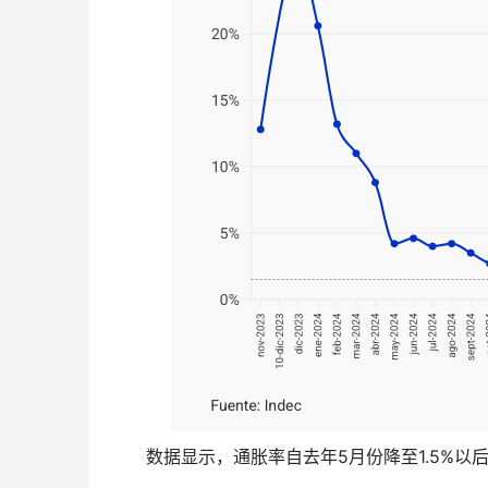
数据显示，通胀率自去年5月份降至1.5%以