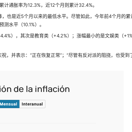
通胀率为12.3%，近12个月则累计32.4%。
降，也是近5个月以来的最低水平。尽管如此，今年前4个月的累
测水平（10.1%）。
.4%），其次是教育类（+4.2%）；涨幅最小的是文娱类（+1
祝，并表示：“正在恢复正常”；“尽管有反对派的阻挠，也受到