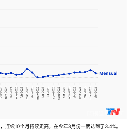
后，连续10个月持续走高，在今年3月份一度达到了3.4%。