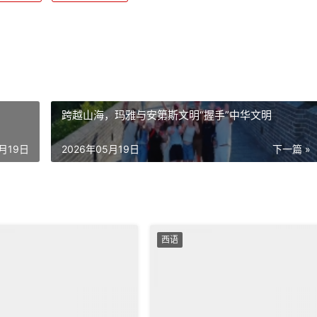
跨越山海，玛雅与安第斯文明“握手”中华文明
5月19日
2026年05月19日
下一篇 »
西语