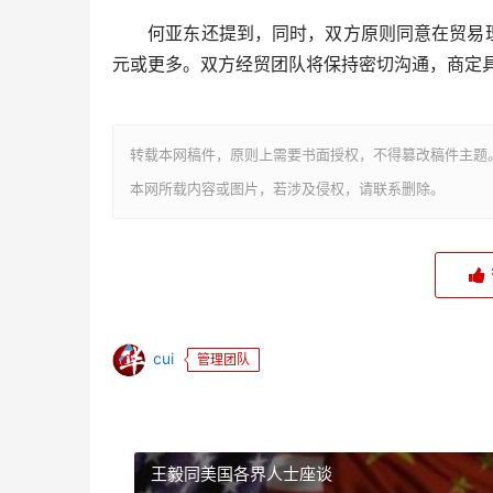
何亚东还提到，同时，双方原则同意在贸易理事
元或更多。双方经贸团队将保持密切沟通，商定
转载本网稿件，原则上需要书面授权，不得篡改稿件主题
本网所载内容或图片，若涉及侵权，请联系删除。
cui
管理团队
王毅同美国各界人士座谈