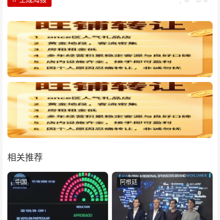
相关推荐
中国
阿根廷