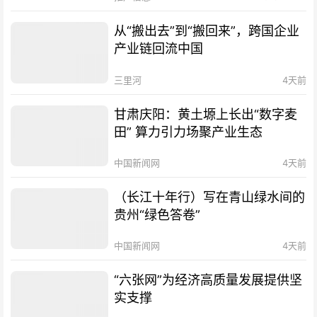
从“搬出去”到“搬回来”，跨国企业
产业链回流中国
三里河
4天前
甘肃庆阳：黄土塬上长出“数字麦
田” 算力引力场聚产业生态
中国新闻网
4天前
（长江十年行）写在青山绿水间的
贵州“绿色答卷”
中国新闻网
4天前
“六张网”为经济高质量发展提供坚
实支撑