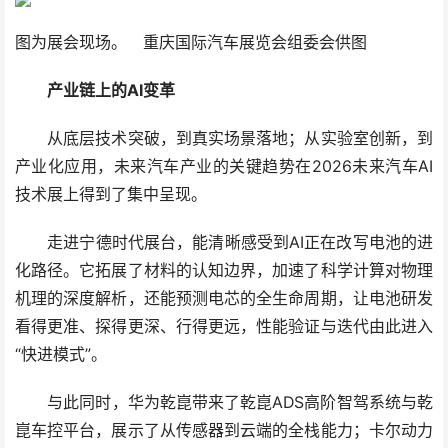
图为展会现场。 重庆国际汽车展览会组委会供图
产业链上的AI变革
从底层技术突破，到真实场景落地；从实验室创新，到
产业化应用，未来汽车产业的关键趋势在2026未来汽车AI
技术展上得到了集中呈现。
走进宁德时代展台，能清晰感受到AI正在改写电池的进
化路径。它拓展了材料的认知边界，加速了科学计算对物理
机理的深度解析，还能预测电芯的全生命周期，让电池研发
看得更准、探得更深、行得更远，性能验证与迭代由此进入
“快进模式”。
与此同时，华为乾崑带来了乾崑ADS高阶智驾系统与乾
崑车控平台，展示了从传感器到云端的全栈能力；卡尔动力