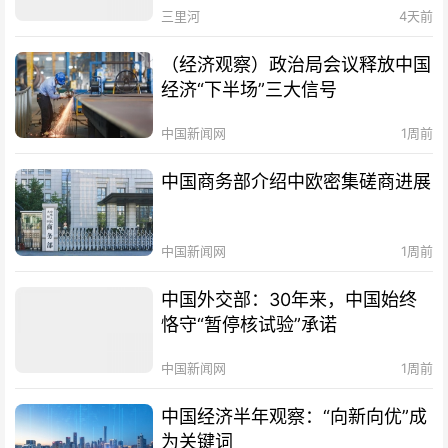
三里河
4天前
（经济观察）政治局会议释放中国
经济“下半场”三大信号
中国新闻网
1周前
中国商务部介绍中欧密集磋商进展
中国新闻网
1周前
中国外交部：30年来，中国始终
恪守“暂停核试验”承诺
中国新闻网
1周前
中国经济半年观察：“向新向优”成
为关键词