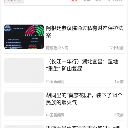
阿根廷参议院通过私有财产保护法
案
阿根廷华人网
17小时前
（长江十年行）湖北宜昌：湿地
“重生” 矿山复绿
中国新闻网
1天前
胡同里的“莫奈花园”，装下了14个
民族的烟火气
中国新闻网
2天前