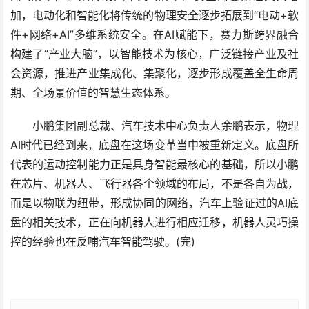
加，电动化和智能化将传统的物理安全逐步拓展到“电动+软
件+网络+AI”多维系统安全。在AI赋能下，赛力斯跨界融合
构建了“产业大脑”，以智能技术为核心，广泛链接产业及社
会资源，推进产业集成化、集聚化，逐步形成覆盖全生命周
期、全场景价值的智慧生态体系。
小鹏集团副总裁、汽车技术中心负责人余鹏表示，物理
AI时代已经到来，底盘在这场变革当中被重新定义。底盘所
代表的运动控制能力正是具身智能最核心的基础，所以小鹏
在芯片、机器人、飞行器各个领域的布局，不是各自为战，
而是以物联为纽带，形成协同的网络，汽车上验证过的AI底
盘的相关技术，正在向机器人进行相应迁移，机器人灵巧操
控的经验也在反哺汽车智能驾驶。(完)