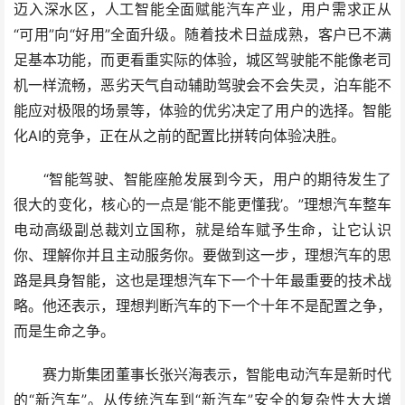
迈入深水区，人工智能全面赋能汽车产业，用户需求正从
“可用”向“好用”全面升级。随着技术日益成熟，客户已不满
足基本功能，而更看重实际的体验，城区驾驶能不能像老司
机一样流畅，恶劣天气自动辅助驾驶会不会失灵，泊车能不
能应对极限的场景等，体验的优劣决定了用户的选择。智能
化AI的竞争，正在从之前的配置比拼转向体验决胜。
“智能驾驶、智能座舱发展到今天，用户的期待发生了
很大的变化，核心的一点是‘能不能更懂我’。”理想汽车整车
电动高级副总裁刘立国称，就是给车赋予生命，让它认识
你、理解你并且主动服务你。要做到这一步，理想汽车的思
路是具身智能，这也是理想汽车下一个十年最重要的技术战
略。他还表示，理想判断汽车的下一个十年不是配置之争，
而是生命之争。
赛力斯集团董事长张兴海表示，智能电动汽车是新时代
的“新汽车”。从传统汽车到“新汽车”安全的复杂性大大增