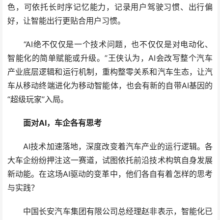
色，可依托长时序记忆能力，记录用户驾驶习惯、出行偏
好，让智能出行更贴合用户习惯。
“AI绝不仅仅是一个技术问题，也不仅仅是对电动化、
智能化的简单赋能或升级。”王侠认为，AI会改写整个汽车
产业底层逻辑和运行机制，重构整零关系和汽车生态，让汽
车从移动终端进化为移动智能体，也会有新的自带AI基因的
“超级玩家”入局。
面对AI，车企各有思考
AI技术加速落地，深度改变着汽车产业的运行逻辑。各
大车企纷纷押注这一赛道，试图依托前沿技术构筑自身发展
新动能。在这场AI驱动的变革中，他们各自有着怎样的思考
与实践？
中国长安汽车集团有限公司总经理赵非表示，智能化已