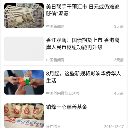
美日联手干预汇市 日元或仍难逃
贬值“泥潭”
中国新闻网
3天前
香江观澜：国债期货上市 香港离
岸人民币枢纽功能再升级
中国新闻网
3天前
8月起，这些新规将影响华侨华人
生活
中国侨网微信公众号
4天前
铂烽一心慈善基金
推广信息
2019-12-17