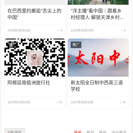
在巴西里约邂逅“舌尖上的
“洋主播”看中国｜跟着乡
中国”
村经理人 解锁天津乡村振
兴新模式
2026年08月04日
0
2026年08月04日
0
推广
推广
阿根廷南极洲旅行社
新太阳全日制中西英三语
学校
2020年03月04日
31
2021年06月30日
10
0
条评论
最新
最早
最热
评分最高