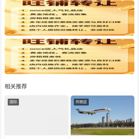
相关推荐
国际
阿根廷