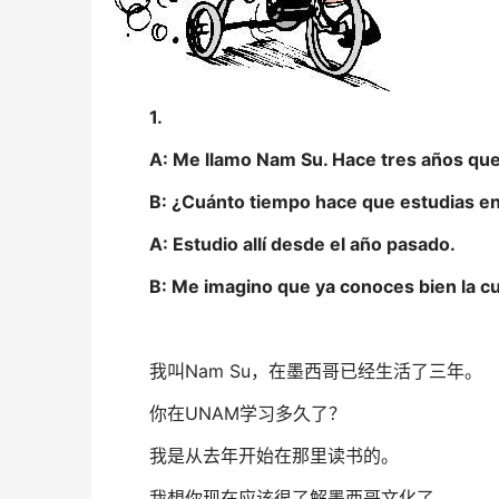
1.
A: Me llamo Nam Su. Hace tres años que 
B: ¿Cuánto tiempo hace que estudias e
A: Estudio allí desde el año pasado.
B: Me imagino que ya conoces bien la cu
我叫Nam Su，在墨西哥已经生活了三年。
你在UNAM学习多久了？
我是从去年开始在那里读书的。
我想你现在应该很了解墨西哥文化了。