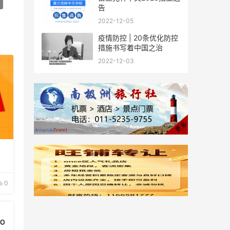
告
2022-12-05
疫情防控 | 20条优化防控
措施书写着中国之治
2022-12-03
0