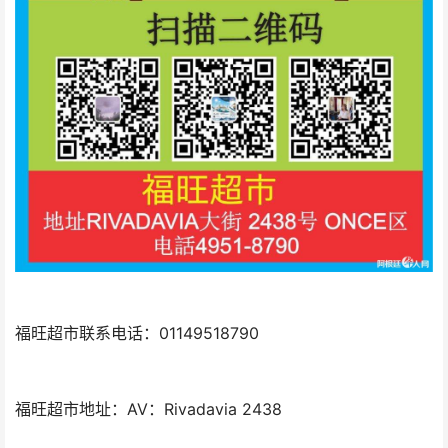
福旺超市联系电话：01149518790
福旺超市地址：AV：Rivadavia 2438