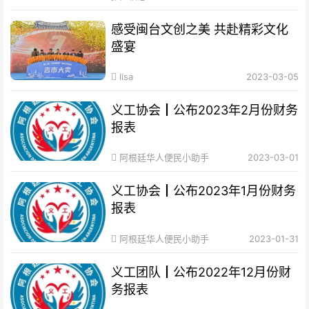
感受闽台文创之美 共赴精彩文化
盛宴
lisa
2023-03-05
义工协会┃公布2023年2月份财务
报表
阿根廷华人便民小助手
2023-03-01
义工协会┃公布2023年1月份财务
报表
阿根廷华人便民小助手
2023-01-31
义工团队┃公布2022年12月份财
务报表