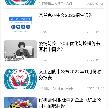
阿根廷华人便民小助手
2023-01-01
富兰克林中文2023招生通告
lisa
2022-12-05
疫情防控 | 20条优化防控措施书
写着中国之治
lisa
2022-12-03
义工团队┃公布2022年11月份财
务报表
阿根廷华人便民小助手
2022-11-30
好机会:阿根廷中资企业（矿业公
司）招聘翻译