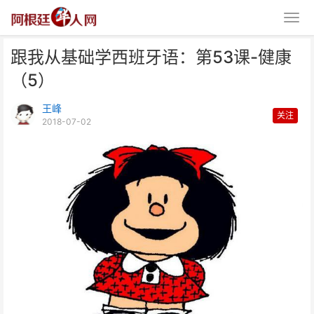
跟我从基础学西班牙语：第53课-健康
（5）
王峰
关注
2018-07-02
跟我从基础学西班牙语：第53课-
健康（5）