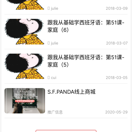
julie
2018-03-09
跟我从基础学西班牙语：第51课-
家庭（6）
julie
2018-03-07
跟我从基础学西班牙语：第51课-
家庭（5）
cui
2018-03-05
S.F.PANDA线上商城
推广信息
2020-05-29