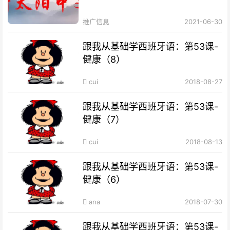
推广信息
2021-06-30
跟我从基础学西班牙语：第53课-
健康（8）
cui
2018-08-27
跟我从基础学西班牙语：第53课-
健康（7）
cui
2018-08-13
跟我从基础学西班牙语：第53课-
健康（6）
ana
2018-07-30
跟我从基础学西班牙语：第53课-