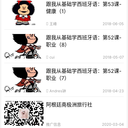
跟我从基础学西班牙语：第53课-
健康（1）
王峰
2018-06-05
跟我从基础学西班牙语：第52课-
职业（8）
cui
2018-05-07
跟我从基础学西班牙语：第52课-
职业（7）
Andres钟
2018-04-23
阿根廷南极洲旅行社
推广信息
2020-03-04