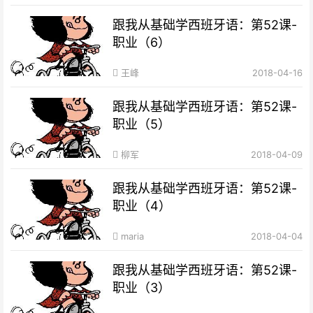
跟我从基础学西班牙语：第52课-
职业（6）
王峰
2018-04-16
跟我从基础学西班牙语：第52课-
职业（5）
柳军
2018-04-09
跟我从基础学西班牙语：第52课-
职业（4）
maria
2018-04-04
跟我从基础学西班牙语：第52课-
职业（3）