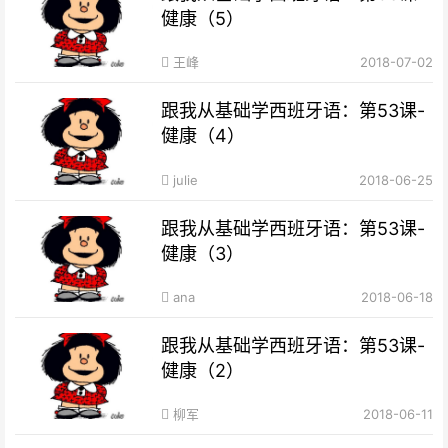
健康（5）
王峰
2018-07-02
跟我从基础学西班牙语：第53课-
健康（4）
julie
2018-06-25
跟我从基础学西班牙语：第53课-
健康（3）
ana
2018-06-18
跟我从基础学西班牙语：第53课-
健康（2）
柳军
2018-06-11