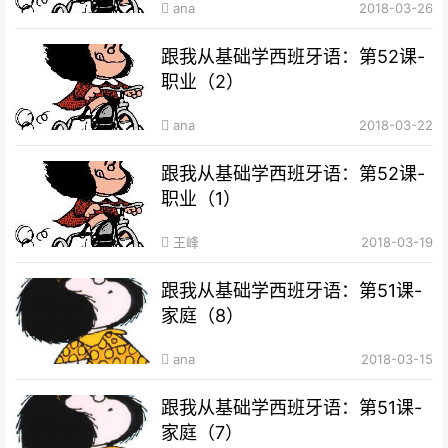
ana
2018-03-26
跟我从基础学西班牙语：第52课-
职业（2）
ana
2018-03-22
跟我从基础学西班牙语：第52课-
职业（1）
王峰
2018-03-19
跟我从基础学西班牙语：第51课-
家庭（8）
ana
2018-03-15
跟我从基础学西班牙语：第51课-
家庭（7）