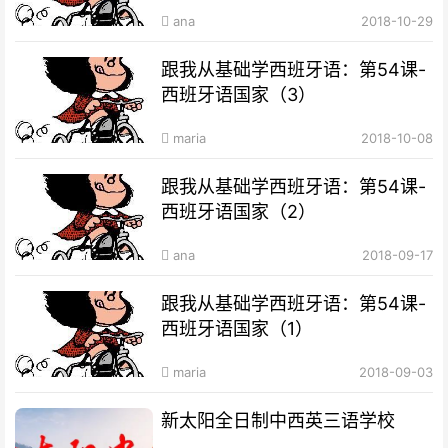
ana
2018-10-29
跟我从基础学西班牙语：第54课-
西班牙语国家（3）
maria
2018-10-08
跟我从基础学西班牙语：第54课-
西班牙语国家（2）
ana
2018-09-17
跟我从基础学西班牙语：第54课-
西班牙语国家（1）
maria
2018-09-03
新太阳全日制中西英三语学校