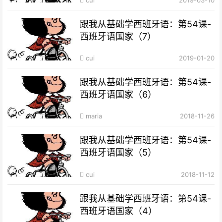
跟我从基础学西班牙语：第54课-
西班牙语国家（7）
cui
2019-01-20
跟我从基础学西班牙语：第54课-
西班牙语国家（6）
maria
2018-11-26
跟我从基础学西班牙语：第54课-
西班牙语国家（5）
cui
2018-11-12
跟我从基础学西班牙语：第54课-
西班牙语国家（4）