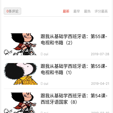
0
条评论
最新
最早
最热
评分最高
跟我从基础学西班牙语：第55课-
电视和书籍（2）
cui
2019-07-28
跟我从基础学西班牙语：第55课-
电视和书籍（1）
cui
2019-04-21
跟我从基础学西班牙语：第54课-
西班牙语国家（8）
cui
2019-03-10