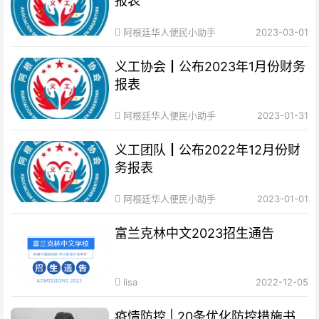
报表
阿根廷华人便民小助手
2023-03-01
义工协会┃公布2023年1月份财务
报表
阿根廷华人便民小助手
2023-01-31
义工团队┃公布2022年12月份财
务报表
阿根廷华人便民小助手
2023-01-01
富兰克林中文2023招生通告
lisa
2022-12-05
疫情防控 | 20条优化防控措施书