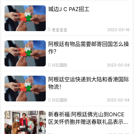
城边J C PAZ招工
老金金金
2022-03-16
阿根廷有物品需要邮寄回国怎么操
作？
兴亿国际
2022-02-04
阿根廷空运快递到大陆和香港国际
物流！
兴亿国际
2022-02-04
新春祈福:阿根廷佛光山到ONCE
区关怀侨胞并赠送春联礼品表示祝
福