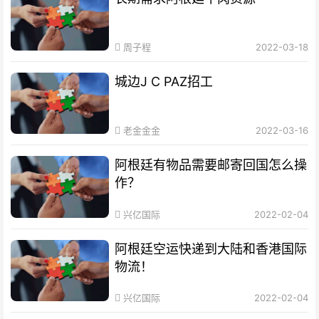
周子程
2022-03-18
城边J C PAZ招工
老金金金
2022-03-16
阿根廷有物品需要邮寄回国怎么操
作？
兴亿国际
2022-02-04
阿根廷空运快递到大陆和香港国际
物流！
兴亿国际
2022-02-04