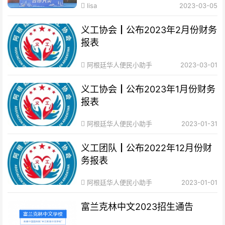
lisa
2023-03-05
义工协会┃公布2023年2月份财务
报表
阿根廷华人便民小助手
2023-03-01
义工协会┃公布2023年1月份财务
报表
阿根廷华人便民小助手
2023-01-31
义工团队┃公布2022年12月份财
务报表
阿根廷华人便民小助手
2023-01-01
富兰克林中文2023招生通告