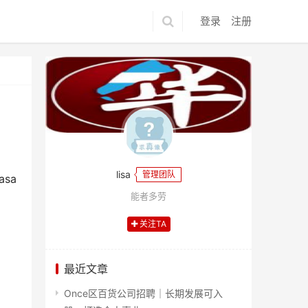
登录
注册
lisa
管理团队
sa
能者多劳
关注TA
最近文章
Once区百货公司招聘｜长期发展可入