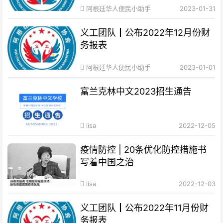
阿根廷华人便民小助手
2023-01-31
义工团队┃公布2022年12月份财
务报表
阿根廷华人便民小助手
2023-01-01
富兰克林中文2023招生通告
lisa
2022-12-05
疫情防控 | 20条优化防控措施书
写着中国之治
lisa
2022-12-03
义工团队┃公布2022年11月份财
务报表