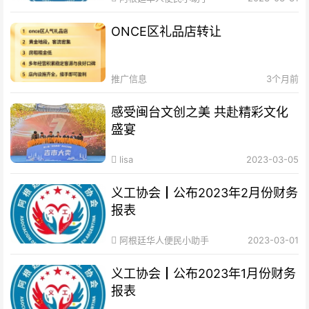
ONCE区礼品店转让
推广信息
3个月前
感受闽台文创之美 共赴精彩文化
盛宴
lisa
2023-03-05
义工协会┃公布2023年2月份财务
报表
阿根廷华人便民小助手
2023-03-01
义工协会┃公布2023年1月份财务
报表