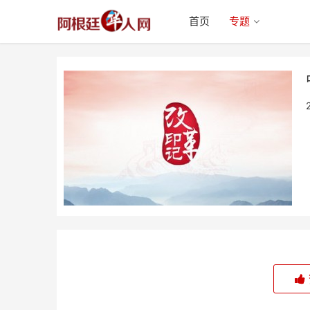
首页
专题
中国改革镜像专题