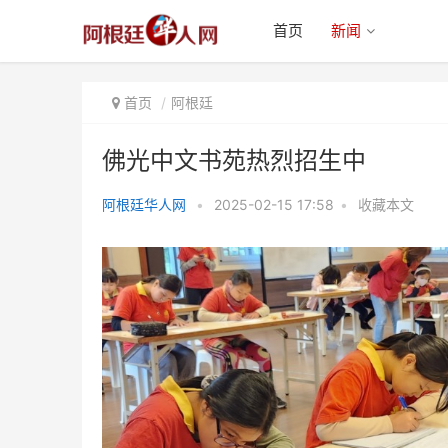
首页
新闻
首页
阿根廷
佛光中文书苑热烈招生中
阿根廷华人网
•
2025-02-15 17:58
•
收藏本文
佛光中文书苑热烈招生中