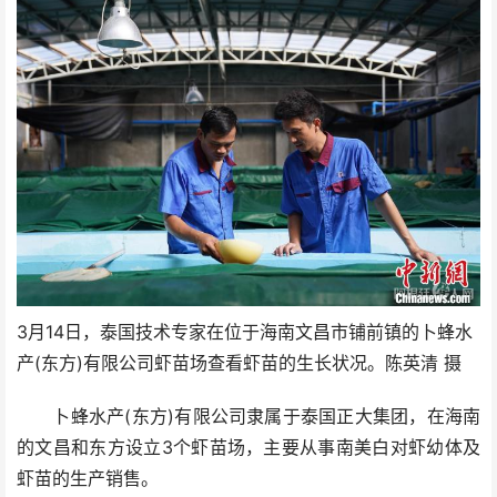
3月14日，泰国技术专家在位于海南文昌市铺前镇的卜蜂水
产(东方)有限公司虾苗场查看虾苗的生长状况。陈英清 摄
卜蜂水产(东方)有限公司隶属于泰国正大集团，在海南
的文昌和东方设立3个虾苗场，主要从事南美白对虾幼体及
虾苗的生产销售。