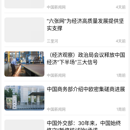
中国新闻网
4天前
“六张网”为经济高质量发展提供坚
实支撑
三里河
4天前
（经济观察）政治局会议释放中国
经济“下半场”三大信号
中国新闻网
1周前
中国商务部介绍中欧密集磋商进展
中国新闻网
1周前
中国外交部：30年来，中国始终