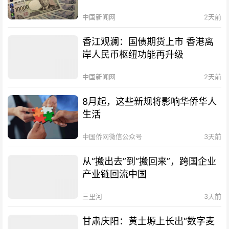
中国新闻网
2天前
香江观澜：国债期货上市 香港离
岸人民币枢纽功能再升级
中国新闻网
2天前
8月起，这些新规将影响华侨华人
生活
中国侨网微信公众号
3天前
从“搬出去”到“搬回来”，跨国企业
产业链回流中国
三里河
3天前
甘肃庆阳：黄土塬上长出“数字麦