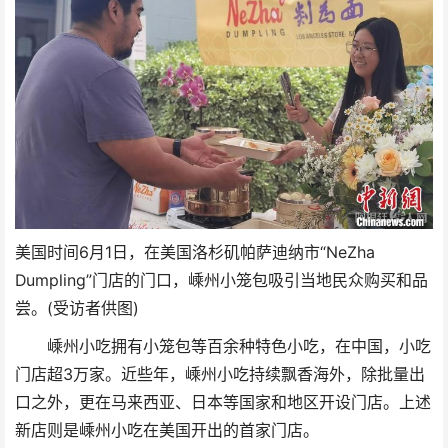
美国时间6月1日，在美国洛杉矶帕萨迪纳市“NeZha
Dumpling”门店的门口，嵊州小笼包吸引当地民众购买和品
尝。(受访者供图)
嵊州小吃拥有小笼包等百余种特色小吃，在中国，小吃
门店超3万家。近些年，嵊州小吃持续飘香海外，除批量出
口之外，更在马来西亚、日本等国家和地区开设门店。上述
新店则是嵊州小吃在美国开出的首家门店。