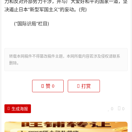
力和反对外部势力干涉，并与广大爱好和平的国家一道，坚
决遏止日本“新型军国主义”的妄动。(完)
(“国际识局”栏目)
转载本网稿件不得篡改稿件主题，本网所载内容若涉及侵权请联系
删除。
赞
打赏
0
生成海报
0
0