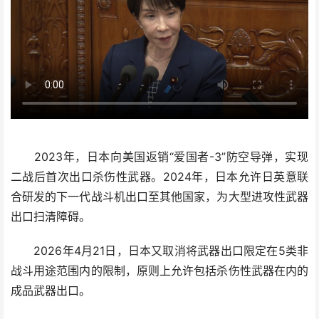
2023年，日本向美国返销“爱国者-3”防空导弹，实现
二战后首次出口杀伤性武器。2024年，日本允许日英意联
合研发的下一代战斗机出口至其他国家，为大型进攻性武器
出口扫清障碍。
2026年4月21日，日本又取消将武器出口限定在5类非
战斗用途范围内的限制，原则上允许包括杀伤性武器在内的
成品武器出口。