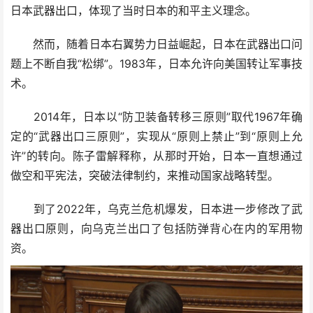
日本武器出口，体现了当时日本的和平主义理念。
然而，随着日本右翼势力日益崛起，日本在武器出口问
题上不断自我“松绑”。1983年，日本允许向美国转让军事技
术。
2014年，日本以“防卫装备转移三原则”取代1967年确
定的“武器出口三原则”，实现从“原则上禁止”到“原则上允
许”的转向。陈子雷解释称，从那时开始，日本一直想通过
做空和平宪法，突破法律制约，来推动国家战略转型。
到了2022年，乌克兰危机爆发，日本进一步修改了武
器出口原则，向乌克兰出口了包括防弹背心在内的军用物
资。