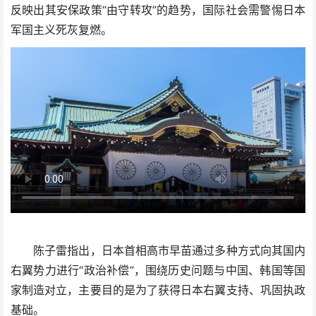
反映出其安保政策“由守转攻”的趋势，国际社会需警惕日本
军国主义死灰复燃。
陈子雷指出，日本首相高市早苗通过多种方式向其国内
右翼势力进行“政治补偿”，围绕历史问题与中国、韩国等国
家制造对立，主要目的是为了获得日本右翼支持、巩固执政
基础。