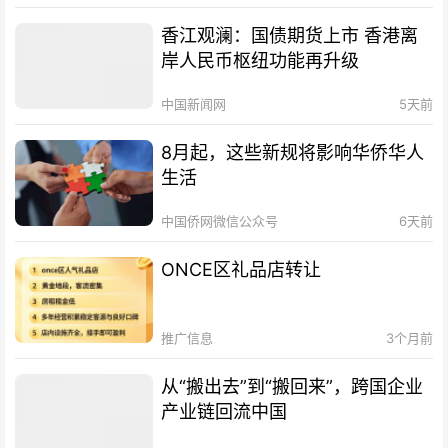
香江观澜：国债期货上市 香港离
岸人民币枢纽功能再升级
中国新闻网
5天前
8月起，这些新规将影响华侨华人
生活
中国侨网微信公众号
6天前
ONCE区礼品店转让
推广信息
3个月前
从“搬出去”到“搬回来”，跨国企业
产业链回流中国