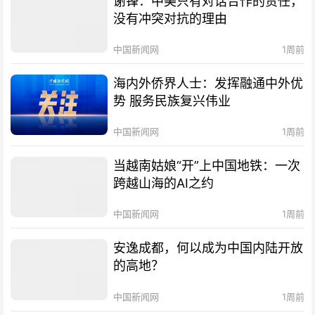
谢锋：中美只有对话合作的责任，
没有冲突对抗的理由
中国新闻网
1周前
海内外侨界人士：发挥融通中外优
势 服务民族复兴伟业
中国新闻网
1周前
当越南姑娘“开”上中国地铁：一次
跨越山海的AI之约
中国新闻网
1周前
安逸成都，何以成为中国内陆开放
的高地？
中国新闻网
1周前