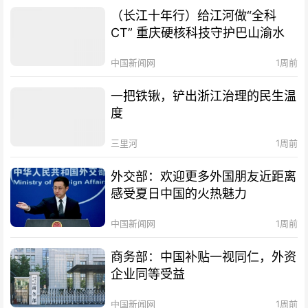
（长江十年行）给江河做“全科
CT” 重庆硬核科技守护巴山渝水
中国新闻网
1周前
一把铁锹，铲出浙江治理的民生温
度
三里河
1周前
外交部：欢迎更多外国朋友近距离
感受夏日中国的火热魅力
中国新闻网
1周前
商务部：中国补贴一视同仁，外资
企业同等受益
中国新闻网
1周前