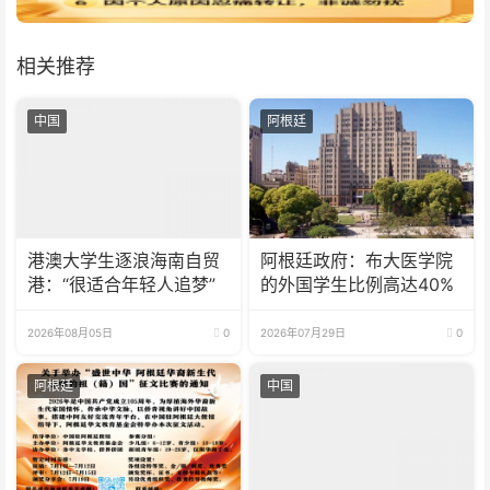
相关推荐
中国
阿根廷
港澳大学生逐浪海南自贸
阿根廷政府：布大医学院
港：“很适合年轻人追梦”
的外国学生比例高达40%
2026年08月05日
0
2026年07月29日
0
阿根廷
中国