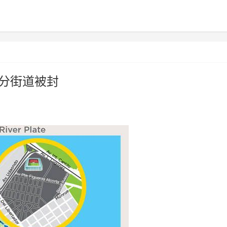
部分街道被封