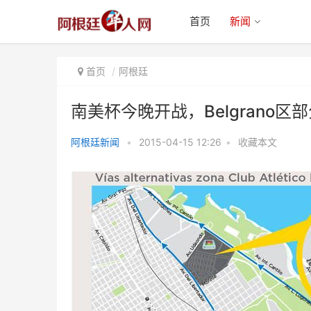
首页
新闻
首页
阿根廷
南美杯今晚开战，Belgrano区
阿根廷新闻
•
2015-04-15 12:26
•
收藏本文
南美杯今晚开战，Belgrano区部
分街道被封