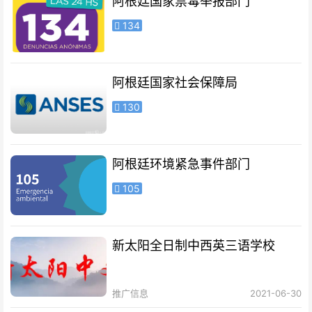
阿根廷国家禁毒举报部门
134
阿根廷国家社会保障局
130
阿根廷环境紧急事件部门
105
新太阳全日制中西英三语学校
推广信息
2021-06-30