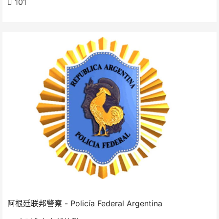
101
阿根廷联邦警察 - Policía Federal Argentina