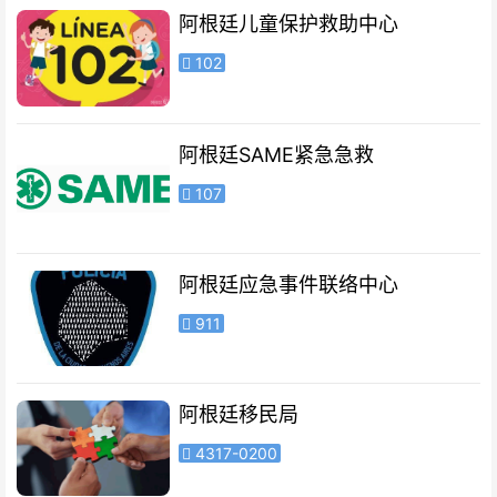
阿根廷儿童保护救助中心
102
阿根廷SAME紧急急救
107
阿根廷应急事件联络中心
911
阿根廷移民局
4317-0200