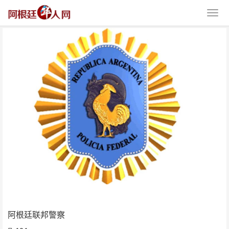
阿根廷联邦警察
阿根廷联邦警察