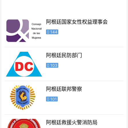
阿根廷国家女性权益理事会
144
阿根廷民防部门
103
阿根廷联邦警察
101
阿根廷救援火警消防局