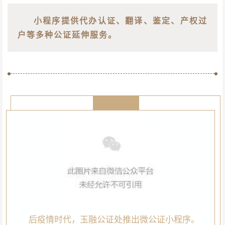
小程序提供代办认证、翻译、鉴定、产权过
户等多种公证延伸服务。
后疫情时代，玉融公证处推出微公证小程序。