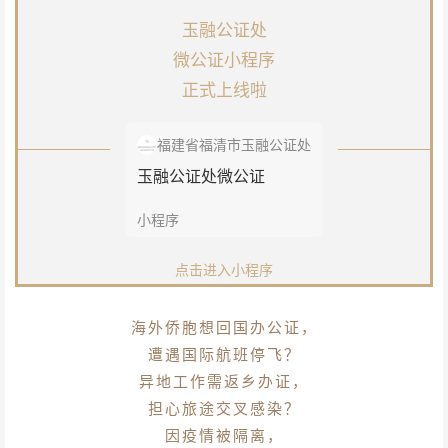
玉融公证处
微公证小程序
正式上线啦
福建省福清市玉融公证处
玉融公证处微公证
小程序
点击进入小程序
海外侨胞想回国办公证，
遭遇国际航班停飞？
异地工作需返乡办证，
担心旅途交叉感染？
因疫情被隔离，