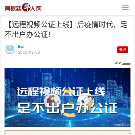
【远程视频公证上线】后疫情时代，足
不出户办公证！
lisa
关注
2020-08-06
【远程视频公证上线】后疫情时
代，足不出户办公证！