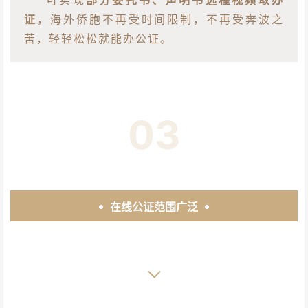
证
，海外侨胞不再受时间限制，不再受奔波之
苦，轻轻松松就能办公证。
03
在线公证范围广泛