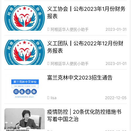
义工协会┃公布2023年1月份财务
报表
阿根廷华人便民小助手
2023-01-31
义工团队┃公布2022年12月份财
务报表
阿根廷华人便民小助手
2023-01-01
富兰克林中文2023招生通告
lisa
2022-12-05
疫情防控 | 20条优化防控措施书
写着中国之治