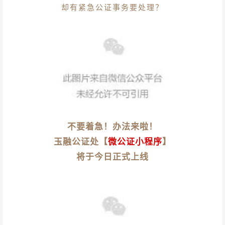
却有紧急公证事务要处理？
不要着急！办法来啦！
玉融公证处【
微公证小程序
】
将于今日正式上线