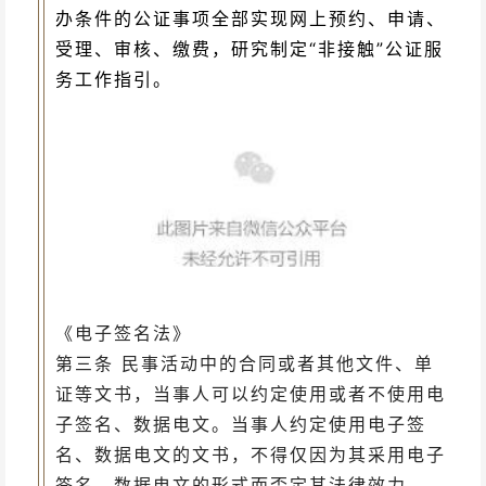
办条件的公证事项全部实现网上预约、申请、
受理、审核、缴费，研究制定“非接触”公证服
务工作指引。
《电子签名法》
第三条 民事活动中的合同或者其他文件、单
证等文书，当事人可以约定使用或者不使用电
子签名、数据电文。当事人约定使用电子签
名、数据电文的文书，不得仅因为其采用电子
签名、数据电文的形式而否定其法律效力。