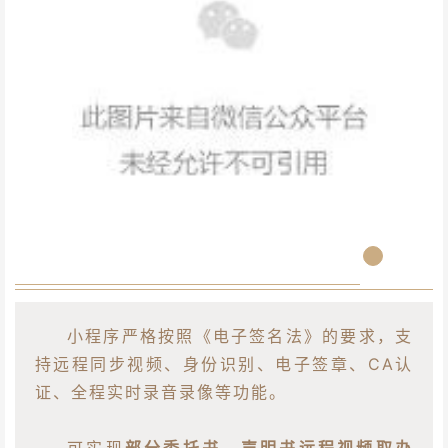
小程序严格按照《电子签名法》的要求，支
持远程同步视频、身份识别、电子签章、CA认
证、全程实时录音录像等功能。
可实现
部分委托书、声明书远程视频取办