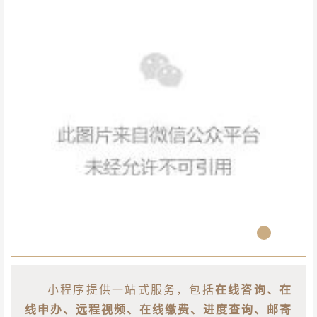
小程序提供一站式服务，包括
在线咨询、在
线申办、远程视频、在线缴费、进度查询、邮寄