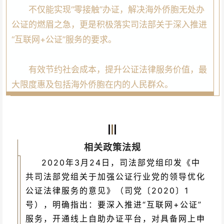
不仅能实现“零接触”办证，解决海外侨胞无处办
公证的燃眉之急，更是积极落实司法部关于深入推进
“互联网+公证”服务的要求。
有效节约社会成本，提升公证法律服务价值，最
大限度惠及包括海外侨胞在内的人民群众。
相关政策法规
2020年3月24日，司法部党组印发《中
共司法部党组关于加强公证行业党的领导优化
公证法律服务的意见》（司党〔2020〕1
号），明确指出：要深入推进“互联网+公证”
服务，开通线上自助办证平台，对具备网上申