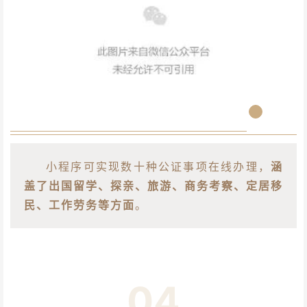
小程序可实现数十种公证事项在线办理，
涵
盖了出国留学、探亲、旅游、商务考察、定居移
民、工作劳务等方面
。
04