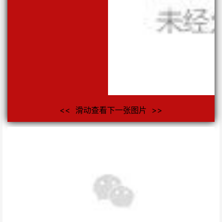
<< 滑动查看下一张图片 >>