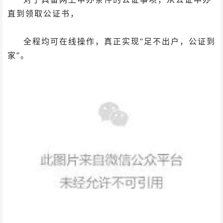
直到领取公证书，
全程均可在线操作，真正实现“足不出户，公证到
家”。
工具
条上
设置
固定
宽高
背景
可以
设置
被包
含
可以
完美