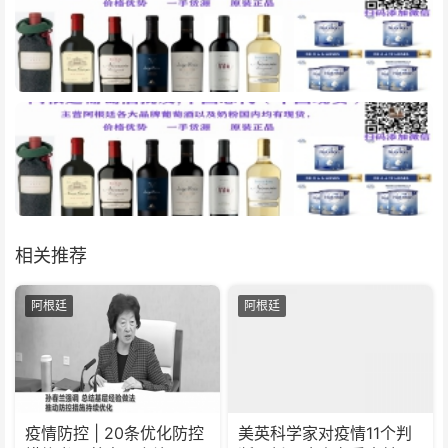
相关推荐
阿根廷
阿根廷
疫情防控 | 20条优化防控
美英科学家对疫情11个判