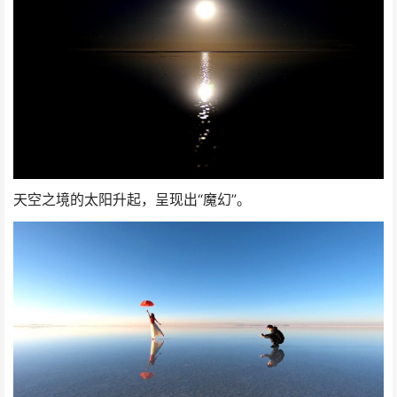
天空之境的太阳升起，呈现出“魔幻”。