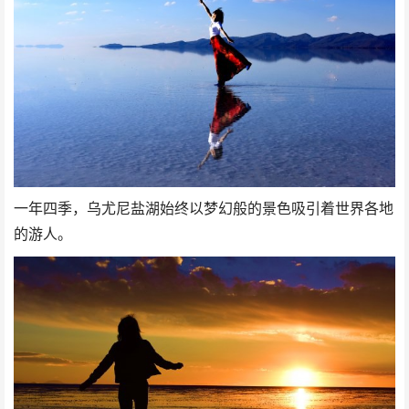
一年四季，乌尤尼盐湖始终以梦幻般的景色吸引着世界各地
的游人。