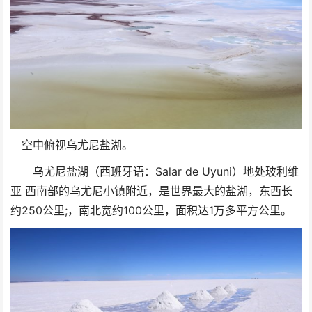
空中俯视乌尤尼盐湖。
乌尤尼盐湖（西班牙语：Salar de Uyuni）地处玻利维
亚 西南部的乌尤尼小镇附近，是世界最大的盐湖，东西长
约250公里;，南北宽约100公里，面积达1万多平方公里。