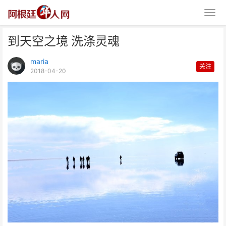
到天空之境 洗涤灵魂
maria
关注
2018-04-20
到天空之境 洗涤灵魂