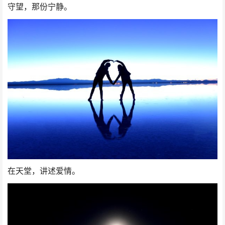
守望，那份宁静。
在天堂，讲述爱情。