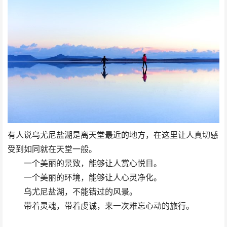
有人说乌尤尼盐湖是离天堂最近的地方，在这里让人真切感
受到如同就在天堂一般。
一个美丽的景致，能够让人赏心悦目。
一个美丽的环境，能够让人心灵净化。
乌尤尼盐湖，不能错过的风景。
带着灵魂，带着虔诚，来一次难忘心动的旅行。