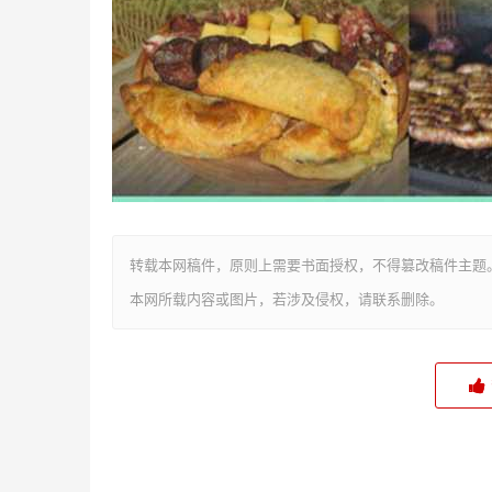
转载本网稿件，原则上需要书面授权，不得篡改稿件主题
本网所载内容或图片，若涉及侵权，请联系删除。