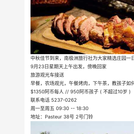
中秋佳节到来，南极洲旅行社为大家精选庄园一
9月23日星期天上午出发，傍晚回家
旅游观光车接送
早餐，农场观光，午餐烤肉，下午茶，教孩子如
$1350阿币每人 // 950阿币孩子 ( 不超过10岁 )
联系电话 5237-0262
周一至周五 09:30 -- 18:30
地址：Pasteur 38号 2号门铃