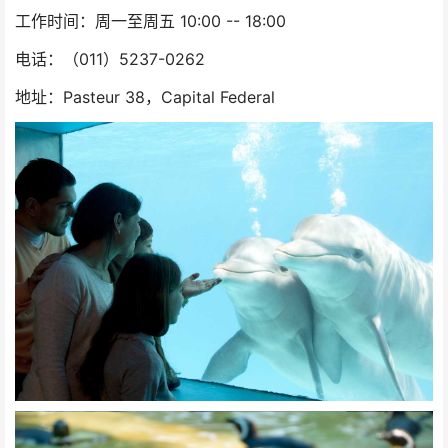
工作时间：周一至周五 10:00 -- 18:00
电话：（011）5237-0262
地址：Pasteur 38，Capital Federal