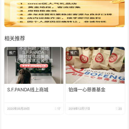
相关推荐
推广
推广
S.F.PANDA线上商城
铂烽一心慈善基金
2020年05月29日
17
2019年12月17日
20