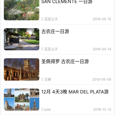
SAN CLEMENTE 一日游
花花公子
2019-05-15
古农庄一日游
花花公子
2019-05-14
圣佩得罗 古农庄一日游
王峰
2019-05-09
12月 4天3晚 MAR DEL PLATA游
julie
2018-12-13