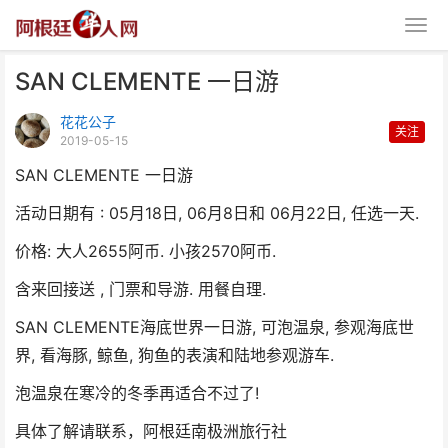
SAN CLEMENTE 一日游
花花公子
关注
2019-05-15
SAN CLEMENTE 一日游
活动日期有 : 05月18日, 06月8日和 06月22日, 任选一天.
SAN CLEMENTE 一日游
价格: 大人2655阿币. 小孩2570阿币.
含来回接送 , 门票和导游. 用餐自理.
SAN CLEMENTE海底世界一日游, 可泡温泉, 参观海底世
界, 看海豚, 鲸鱼, 狗鱼的表演和陆地参观游车.
泡温泉在寒冷的冬季再适合不过了!
具体了解请联系，阿根廷南极洲旅行社