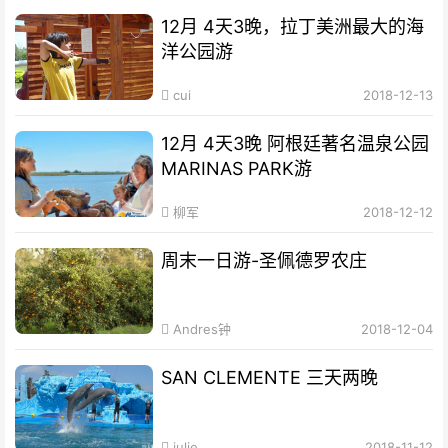
12月 4天3晚，拉丁美洲最大的海
洋公园游
cui
2018-12-13
12月 4天3晚 阿根廷著名温泉公园
MARINAS PARK游
柳军
2018-12-12
周末一日游-圣佩德罗农庄
Andres钟
2018-12-04
SAN CLEMENTE 三天两晚
julie
2018-11-12