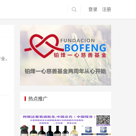
登录
注册
齐全，
热点推广