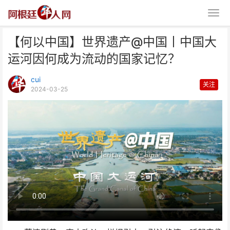
【何以中国】世界遗产@中国丨中国大
运河因何成为流动的国家记忆？
cui
关注
2024-03-25
【何以中国】世界遗产@中国丨
中国大运河因何成为流动的