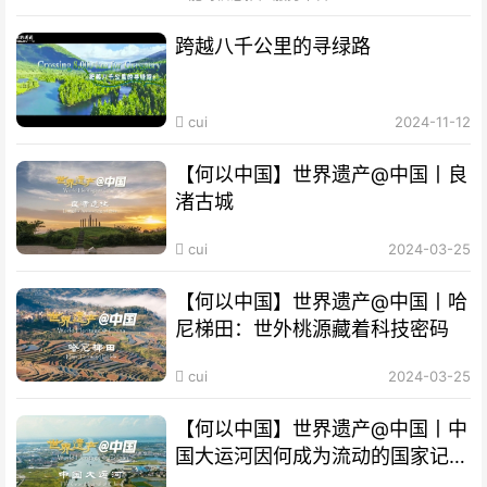
跨越八千公里的寻绿路
cui
2024-11-12
【何以中国】世界遗产@中国丨良
渚古城
cui
2024-03-25
【何以中国】世界遗产@中国丨哈
尼梯田：世外桃源藏着科技密码
cui
2024-03-25
【何以中国】世界遗产@中国丨中
国大运河因何成为流动的国家记
忆？