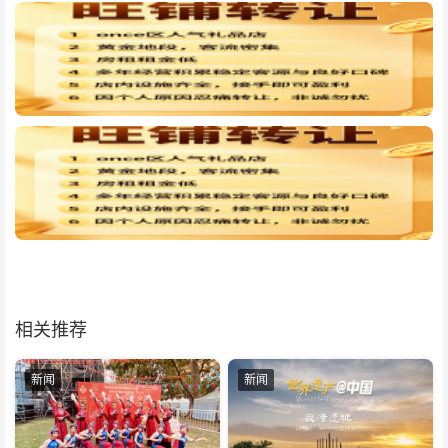
相关推荐
新闻
新闻