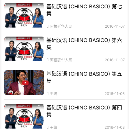
基础汉语 (CHINO BASICO) 第七
集
阿根廷华人网
2016-11-07
基础汉语 (CHINO BASICO) 第六
集
阿根廷华人网
2016-11-07
基础汉语 (CHINO BASICO) 第五
集
王峰
2016-11-06
基础汉语 (CHINO BASICO) 第四
集
王峰
2016-11-03