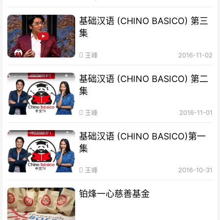
基础汉语 (CHINO BASICO) 第三
集
王峰
2016-11-02
基础汉语 (CHINO BASICO) 第二
集
王峰
2016-11-01
基础汉语 (CHINO BASICO)第一
集
王峰
2016-10-31
铂烽一心慈善基金