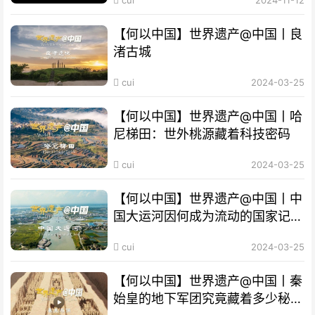
【何以中国】世界遗产@中国丨良
渚古城
cui
2024-03-25
【何以中国】世界遗产@中国丨哈
尼梯田：世外桃源藏着科技密码
cui
2024-03-25
【何以中国】世界遗产@中国丨中
国大运河因何成为流动的国家记
忆？
cui
2024-03-25
【何以中国】世界遗产@中国丨秦
始皇的地下军团究竟藏着多少秘