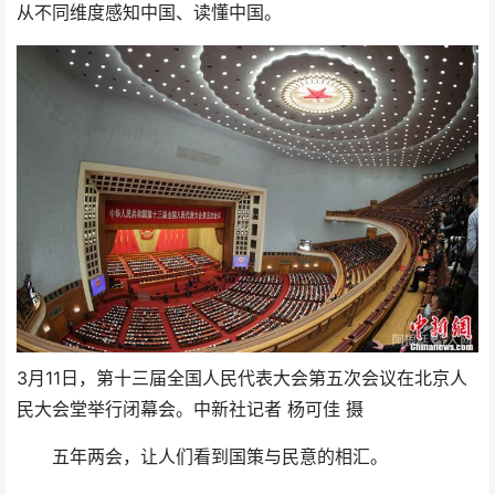
从不同维度感知中国、读懂中国。
3月11日，第十三届全国人民代表大会第五次会议在北京人
民大会堂举行闭幕会。中新社记者 杨可佳 摄
五年两会，让人们看到国策与民意的相汇。