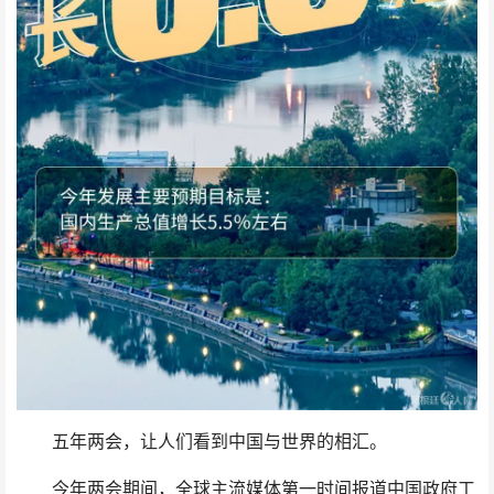
五年两会，让人们看到中国与世界的相汇。
今年两会期间，全球主流媒体第一时间报道中国政府工