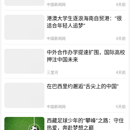
中国新闻网
4天前
港澳大学生逐浪海南自贸港：“很
适合年轻人追梦”
中国新闻网
4天前
中外合作办学提速扩围，国际高校
押注中国未来
三里河
4天前
在巴西里约邂逅“舌尖上的中国”
中国新闻网
5天前
西藏足球少年的“攀峰”之路：守住
热爱，奔赴梦想之巅