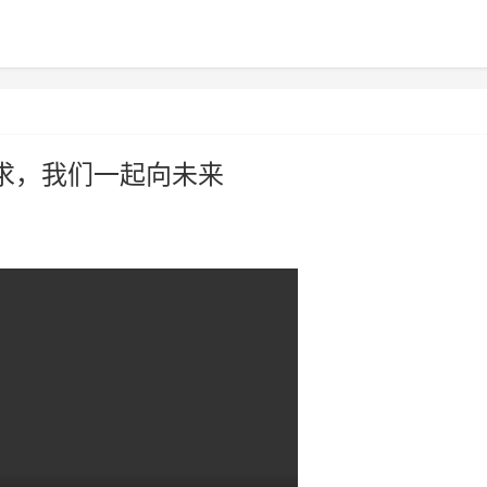
求，我们一起向未来