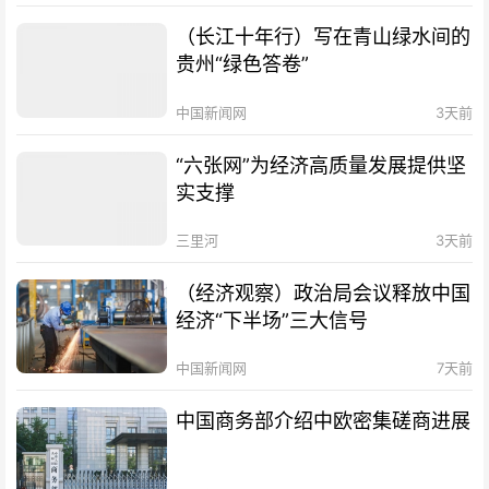
（长江十年行）写在青山绿水间的
贵州“绿色答卷”
中国新闻网
3天前
“六张网”为经济高质量发展提供坚
实支撑
三里河
3天前
（经济观察）政治局会议释放中国
经济“下半场”三大信号
中国新闻网
7天前
中国商务部介绍中欧密集磋商进展