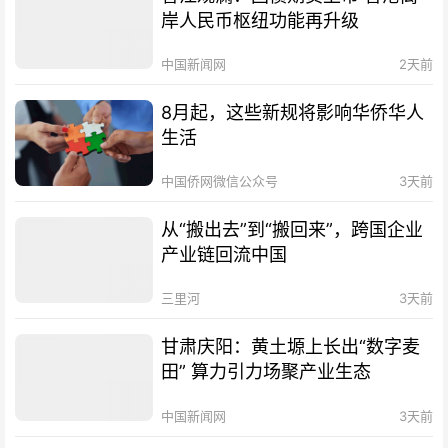
岸人民币枢纽功能再升级
中国新闻网
2天前
8月起，这些新规将影响华侨华人
生活
中国侨网微信公众号
3天前
从“搬出去”到“搬回来”，跨国企业
产业链回流中国
三里河
3天前
甘肃庆阳：黄土塬上长出“数字麦
田” 算力引力场聚产业生态
中国新闻网
3天前