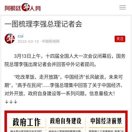
一图梳理李强总理记者会
cui
关注
2023-03-13
· 中国新闻网
3月13日上午，十四届全国人大一次会议闭幕后，国务
院总理李强出席记者会并回答中外记者提问。
一图梳理李强总理记者会
“吃改革饭、走开放路”，中国经济“长风破浪，未来可
期”，“高手在民间”……李强总理集中回答了关于中国经济、
对外开放、政府自身建设等一系列问题，信息量极大！
↓↓↓